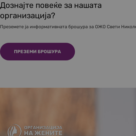
Дознајте повеќе за нашата
организација?
Преземете ја информативната брошура за ОЖО Свети Никол
ПРЕЗЕМИ БРОШУРА