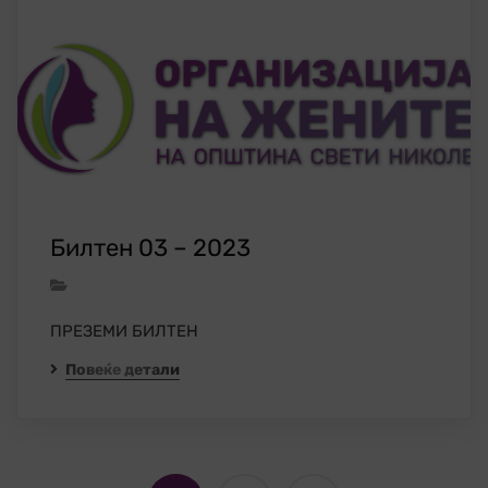
Билтен 03 – 2023
ПРЕЗЕМИ БИЛТЕН
Повеќе детали