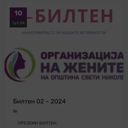
10
Јул 24
Билтен 02 – 2024
ПРЕЗЕМИ БИЛТЕН