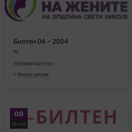
Билтен 04 – 2024
ПРЕЗЕМИ БИЛТЕН
Повеќе детали
08
Окт 24