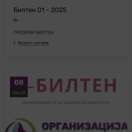
Билтен 01 – 2025
ПРЕЗЕМИ БИЛТЕН
Повеќе детали
08
Јан 25