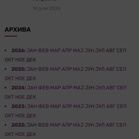
14 јули 2026
АРХИВА
2026
:
ЈАН
ФЕВ
МАР
АПР
МАЈ
ЈУН
ЈУЛ
АВГ
СЕП
ОКТ
НОЕ
ДЕК
2025
:
ЈАН
ФЕВ
МАР
АПР
МАЈ
ЈУН
ЈУЛ
АВГ
СЕП
ОКТ
НОЕ
ДЕК
2024
:
ЈАН
ФЕВ
МАР
АПР
МАЈ
ЈУН
ЈУЛ
АВГ
СЕП
ОКТ
НОЕ
ДЕК
2023
:
ЈАН
ФЕВ
МАР
АПР
МАЈ
ЈУН
ЈУЛ
АВГ
СЕП
ОКТ
НОЕ
ДЕК
2022
:
ЈАН
ФЕВ
МАР
АПР
МАЈ
ЈУН
ЈУЛ
АВГ
СЕП
ОКТ
НОЕ
ДЕК