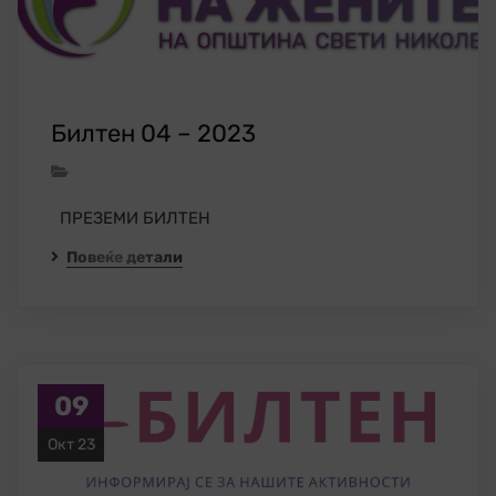
Билтен 04 – 2023
ПРЕЗЕМИ БИЛТЕН
Повеќе детали
09
Окт 23