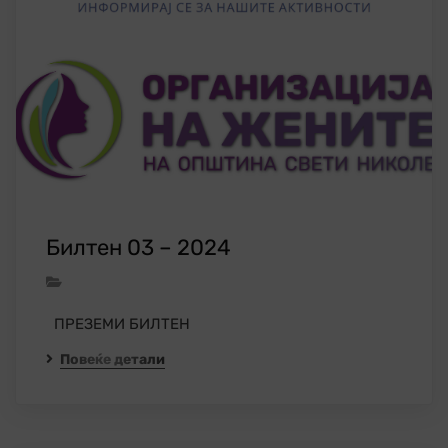
Билтен 03 – 2024
ПРЕЗЕМИ БИЛТЕН
Повеќе детали