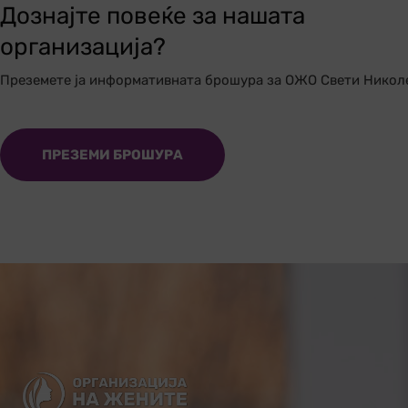
Дознајте повеќе за нашата
организација?
Преземете ја информативната брошура за ОЖО Свети Никол
ПРЕЗЕМИ БРОШУРА