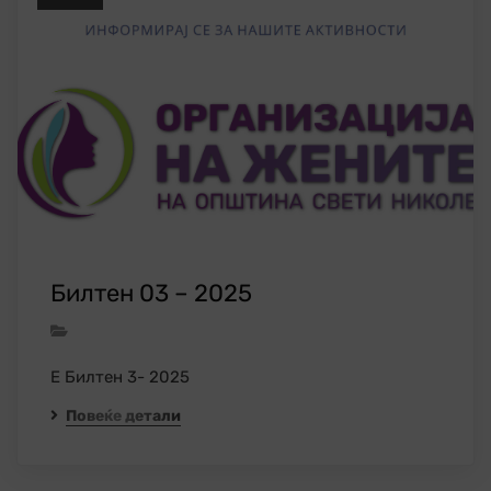
Билтен 03 – 2025
Е Билтен 3- 2025
Повеќе детали