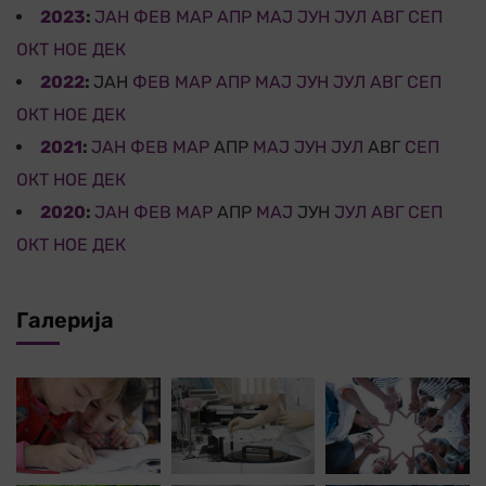
2023
:
ЈАН
ФЕВ
МАР
АПР
МАЈ
ЈУН
ЈУЛ
АВГ
СЕП
ОКТ
НОЕ
ДЕК
2022
:
ЈАН
ФЕВ
МАР
АПР
МАЈ
ЈУН
ЈУЛ
АВГ
СЕП
ОКТ
НОЕ
ДЕК
2021
:
ЈАН
ФЕВ
МАР
АПР
МАЈ
ЈУН
ЈУЛ
АВГ
СЕП
ОКТ
НОЕ
ДЕК
2020
:
ЈАН
ФЕВ
МАР
АПР
МАЈ
ЈУН
ЈУЛ
АВГ
СЕП
ОКТ
НОЕ
ДЕК
Галерија