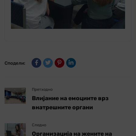
Сподели:
Претходно
Влијание на емоциите врз
внатрешните органи
Следно
Организација на жените на