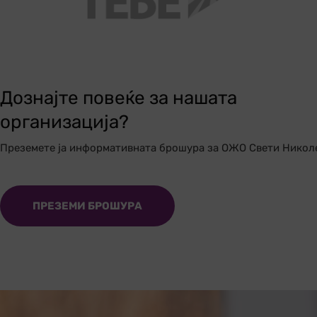
Дознајте повеќе за нашата
организација?
Преземете ја информативната брошура за ОЖО Свети Никол
ПРЕЗЕМИ БРОШУРА