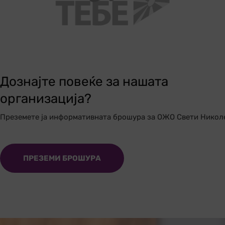
Дознајте повеќе за нашата
организација?
Преземете ја информативната брошура за ОЖО Свети Никол
ПРЕЗЕМИ БРОШУРА