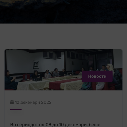
Новости
12 декември 2022
Во периодот од 08 до 10 декември, беше