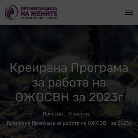
Креирана Програма
за работа на
ОЖОСВН за 2023г
Почетна
Новости
Креирана Програма за работа на ОЖОСВН за 2023г