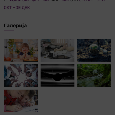
ОКТ
НОЕ
ДЕК
Галерија