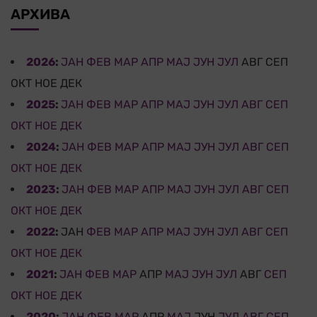
АРХИВА
2026
:
ЈАН
ФЕВ
МАР
АПР
МАЈ
ЈУН
ЈУЛ
АВГ
СЕП
ОКТ
НОЕ
ДЕК
2025
:
ЈАН
ФЕВ
МАР
АПР
МАЈ
ЈУН
ЈУЛ
АВГ
СЕП
ОКТ
НОЕ
ДЕК
2024
:
ЈАН
ФЕВ
МАР
АПР
МАЈ
ЈУН
ЈУЛ
АВГ
СЕП
ОКТ
НОЕ
ДЕК
2023
:
ЈАН
ФЕВ
МАР
АПР
МАЈ
ЈУН
ЈУЛ
АВГ
СЕП
ОКТ
НОЕ
ДЕК
2022
:
ЈАН
ФЕВ
МАР
АПР
МАЈ
ЈУН
ЈУЛ
АВГ
СЕП
ОКТ
НОЕ
ДЕК
2021
:
ЈАН
ФЕВ
МАР
АПР
МАЈ
ЈУН
ЈУЛ
АВГ
СЕП
ОКТ
НОЕ
ДЕК
2020
:
ЈАН
ФЕВ
МАР
АПР
МАЈ
ЈУН
ЈУЛ
АВГ
СЕП