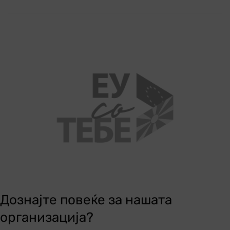
Дознајте повеќе за нашата
организација?