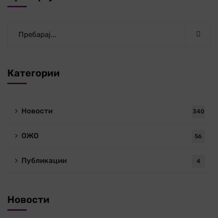
Категории
Новости
340
ОЖО
56
Публикации
4
Новости