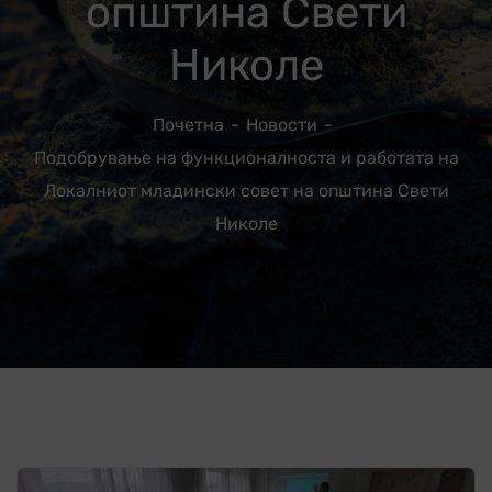
општина Свети
Николе
Почетна
Новости
Подобрување на функционалноста и работата на
Локалниот младински совет на општина Свети
Николе