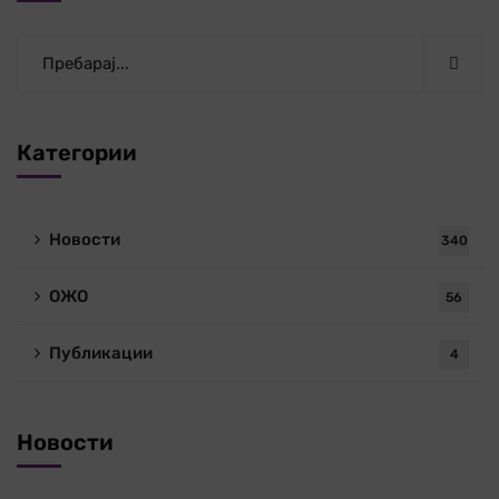
Категории
Новости
340
ОЖО
56
Публикации
4
Новости