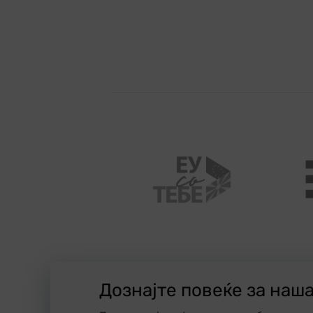
Дознајте повеќе за наш