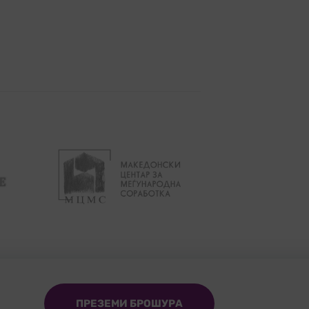
ПРЕЗЕМИ БРОШУРА