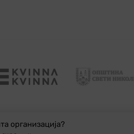
ата организација?