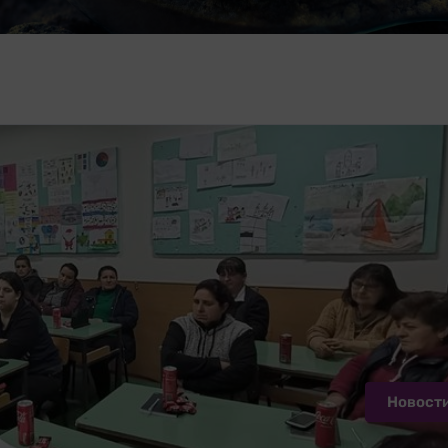
Новост