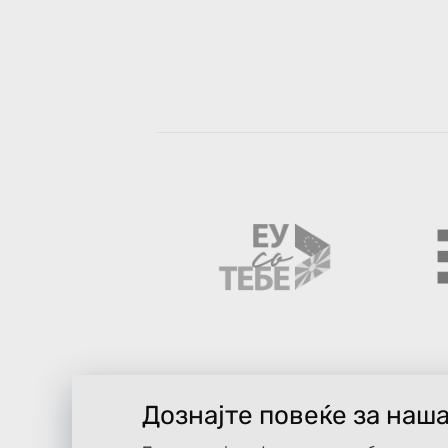
Дознајте повеќе за наш