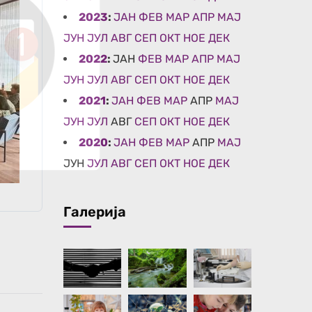
2023
:
ЈАН
ФЕВ
МАР
АПР
МАЈ
ЈУН
ЈУЛ
АВГ
СЕП
ОКТ
НОЕ
ДЕК
2022
:
ЈАН
ФЕВ
МАР
АПР
МАЈ
ЈУН
ЈУЛ
АВГ
СЕП
ОКТ
НОЕ
ДЕК
2021
:
ЈАН
ФЕВ
МАР
АПР
МАЈ
ЈУН
ЈУЛ
АВГ
СЕП
ОКТ
НОЕ
ДЕК
2020
:
ЈАН
ФЕВ
МАР
АПР
МАЈ
ЈУН
ЈУЛ
АВГ
СЕП
ОКТ
НОЕ
ДЕК
Галерија