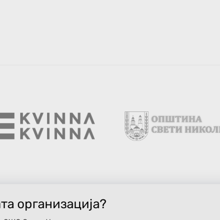
ата организација?