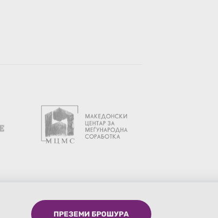
ПРЕЗЕМИ БРОШУРА