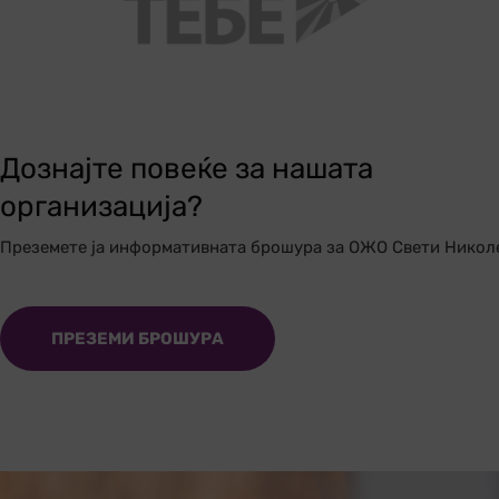
Дознајте повеќе за нашата
организација?
Преземете ја информативната брошура за ОЖО Свети Никол
ПРЕЗЕМИ БРОШУРА