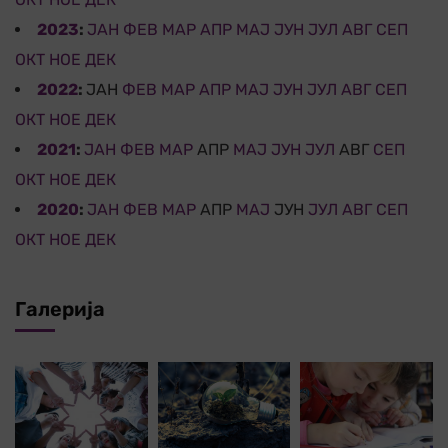
2023
:
ЈАН
ФЕВ
МАР
АПР
МАЈ
ЈУН
ЈУЛ
АВГ
СЕП
ОКТ
НОЕ
ДЕК
2022
:
ЈАН
ФЕВ
МАР
АПР
МАЈ
ЈУН
ЈУЛ
АВГ
СЕП
ОКТ
НОЕ
ДЕК
2021
:
ЈАН
ФЕВ
МАР
АПР
МАЈ
ЈУН
ЈУЛ
АВГ
СЕП
ОКТ
НОЕ
ДЕК
2020
:
ЈАН
ФЕВ
МАР
АПР
МАЈ
ЈУН
ЈУЛ
АВГ
СЕП
ОКТ
НОЕ
ДЕК
Галерија