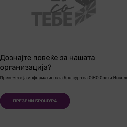
Дознајте повеќе за нашата
организација?
Преземете ја информативната брошура за ОЖО Свети Никол
ПРЕЗЕМИ БРОШУРА