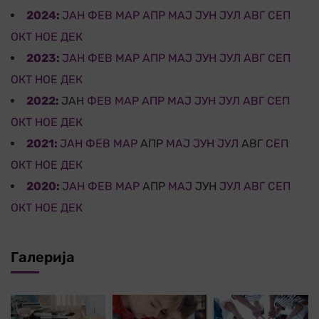
2024
:
ЈАН
ФЕВ
МАР
АПР
МАЈ
ЈУН
ЈУЛ
АВГ
СЕП
ОКТ
НОЕ
ДЕК
2023
:
ЈАН
ФЕВ
МАР
АПР
МАЈ
ЈУН
ЈУЛ
АВГ
СЕП
ОКТ
НОЕ
ДЕК
2022
:
ЈАН
ФЕВ
МАР
АПР
МАЈ
ЈУН
ЈУЛ
АВГ
СЕП
ОКТ
НОЕ
ДЕК
2021
:
ЈАН
ФЕВ
МАР
АПР
МАЈ
ЈУН
ЈУЛ
АВГ
СЕП
ОКТ
НОЕ
ДЕК
2020
:
ЈАН
ФЕВ
МАР
АПР
МАЈ
ЈУН
ЈУЛ
АВГ
СЕП
ОКТ
НОЕ
ДЕК
Галерија