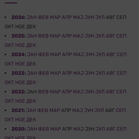
2026
:
ЈАН
ФЕВ
МАР
АПР
МАЈ
ЈУН
ЈУЛ
АВГ
СЕП
ОКТ
НОЕ
ДЕК
2025
:
ЈАН
ФЕВ
МАР
АПР
МАЈ
ЈУН
ЈУЛ
АВГ
СЕП
ОКТ
НОЕ
ДЕК
2024
:
ЈАН
ФЕВ
МАР
АПР
МАЈ
ЈУН
ЈУЛ
АВГ
СЕП
ОКТ
НОЕ
ДЕК
2023
:
ЈАН
ФЕВ
МАР
АПР
МАЈ
ЈУН
ЈУЛ
АВГ
СЕП
ОКТ
НОЕ
ДЕК
2022
:
ЈАН
ФЕВ
МАР
АПР
МАЈ
ЈУН
ЈУЛ
АВГ
СЕП
ОКТ
НОЕ
ДЕК
2021
:
ЈАН
ФЕВ
МАР
АПР
МАЈ
ЈУН
ЈУЛ
АВГ
СЕП
ОКТ
НОЕ
ДЕК
2020
:
ЈАН
ФЕВ
МАР
АПР
МАЈ
ЈУН
ЈУЛ
АВГ
СЕП
ОКТ
НОЕ
ДЕК