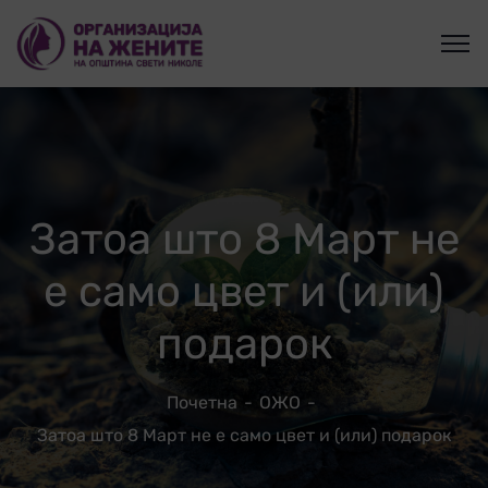
Затоа што 8 Март не
е само цвет и (или)
подарок
Почетна
ОЖО
Затоа што 8 Март не е само цвет и (или) подарок