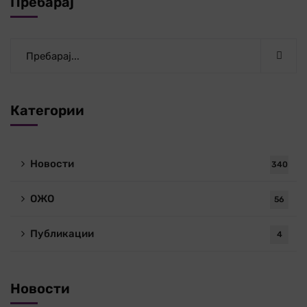
Пребарај
Категории
Новости
340
ОЖО
56
Публикации
4
Новости