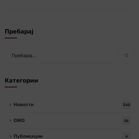
Пребарај
Категории
Новости
340
ОЖО
56
Публикации
4