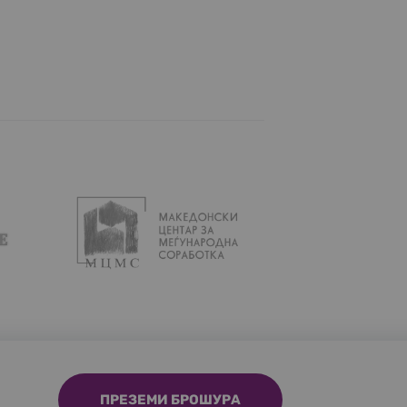
ПРЕЗЕМИ БРОШУРА