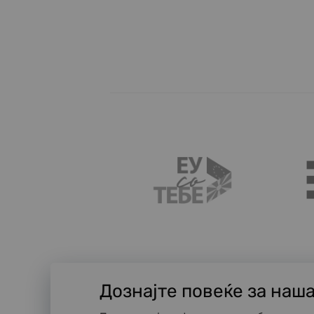
Дознајте повеќе за наш