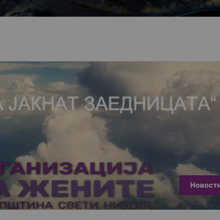
Новост