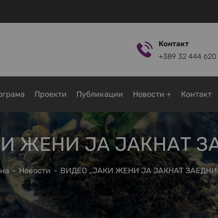
Контакт
+389 32 444 620
ограмa
Проекти
Публикации
Новости
Контакт
КИ ЖЕНИ ЈА ЈАКНАТ З
на
Новости
ВИДЕО „ЈАКИ ЖЕНИ ЈА ЈАКНАТ ЗАЕДНИ