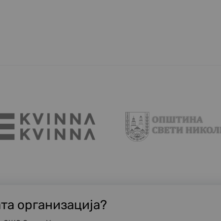
ата организација?