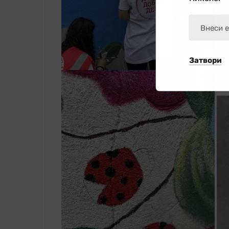
Затвори