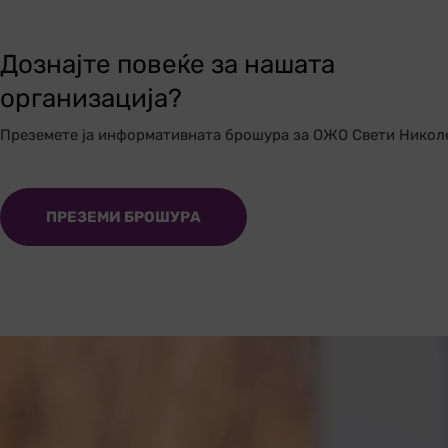
Дознајте повеќе за нашата
организација?
Преземете ја информативната брошура за ОЖО Свети Никол
ПРЕЗЕМИ БРОШУРА