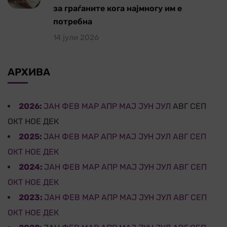
за граѓаните кога најмногу им е
потребна
14 јули 2026
АРХИВА
2026
:
ЈАН
ФЕВ
МАР
АПР
МАЈ
ЈУН
ЈУЛ
АВГ
СЕП
ОКТ
НОЕ
ДЕК
2025
:
ЈАН
ФЕВ
МАР
АПР
МАЈ
ЈУН
ЈУЛ
АВГ
СЕП
ОКТ
НОЕ
ДЕК
2024
:
ЈАН
ФЕВ
МАР
АПР
МАЈ
ЈУН
ЈУЛ
АВГ
СЕП
ОКТ
НОЕ
ДЕК
2023
:
ЈАН
ФЕВ
МАР
АПР
МАЈ
ЈУН
ЈУЛ
АВГ
СЕП
ОКТ
НОЕ
ДЕК