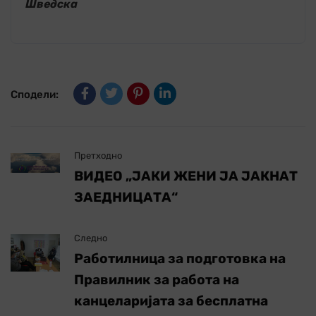
Шведска
Сподели:
Претходно
ВИДЕО „ЈАКИ ЖЕНИ ЈА ЈАКНАТ
ЗАЕДНИЦАТА“
Следно
Работилница за подготовка на
Правилник за работа на
канцеларијата за бесплатна