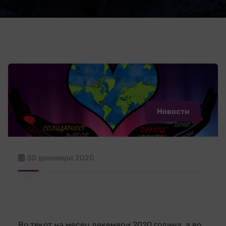
Новости
30 декември 2020
Во текот на месец декември 2020 година, а во