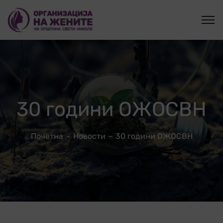
30 години ОЖОСВН
Почетна
Новости
30 години ОЖОСВН