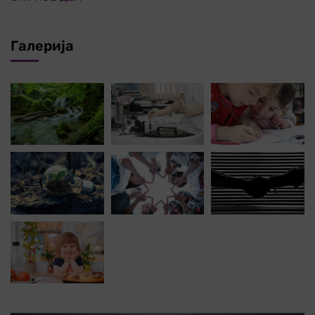
Галерија