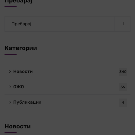
Пребарај
Категории
Новости
340
ОЖО
56
Публикации
4
Новости