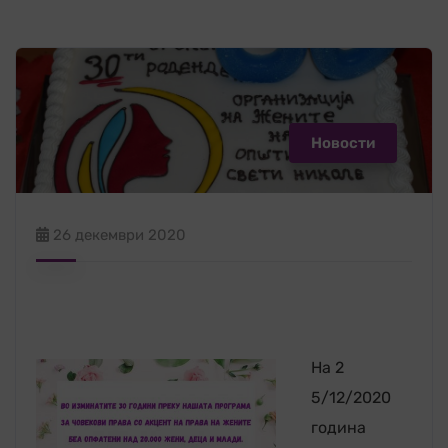
Новости
26 декември 2020
На 2
5/12/2020
година