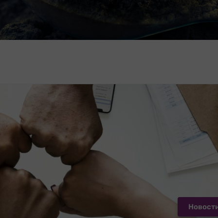
Новост