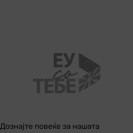
Дознајте повеќе за нашата