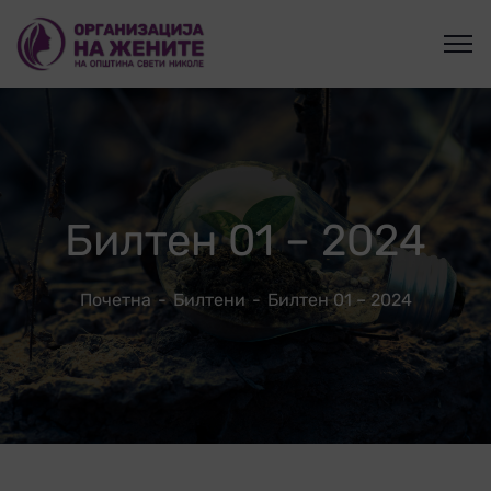
Билтен 01 – 2024
Почетна
Билтени
Билтен 01 – 2024