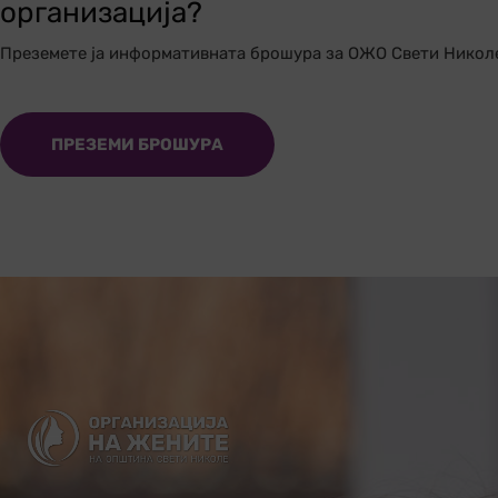
организација?
Преземете ја информативната брошура за ОЖО Свети Никол
ПРЕЗЕМИ БРОШУРА