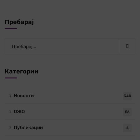
Пребарај
Категории
Новости
340
ОЖО
56
Публикации
4