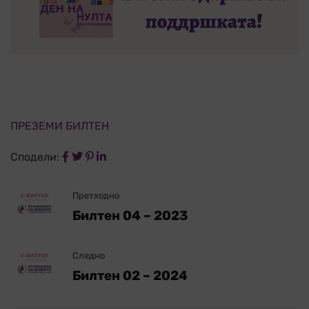
ПРЕЗЕМИ БИЛТЕН
Сподели:
Претходно
Билтен 04 – 2023
Следно
Билтен 02 – 2024