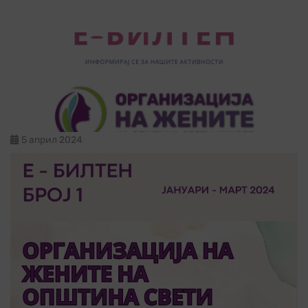
5 април 2024