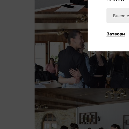
Затвори