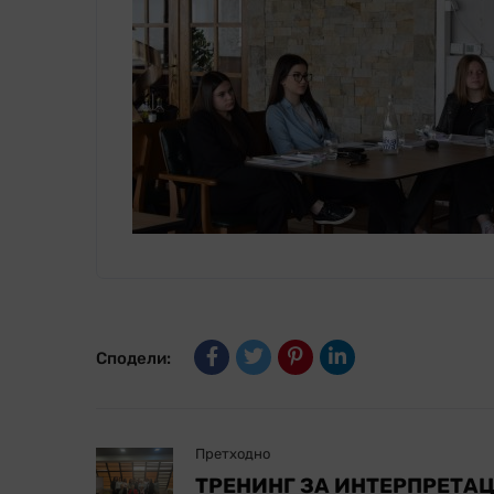
Сподели:
Претходно
ТРЕНИНГ ЗА ИНТЕРПРЕТА