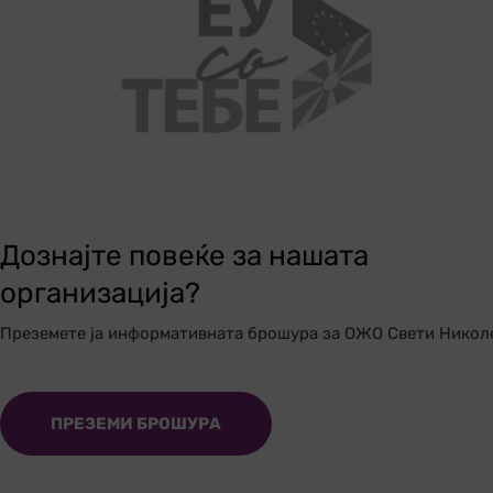
Дознајте повеќе за нашата
организација?
Преземете ја информативната брошура за ОЖО Свети Никол
ПРЕЗЕМИ БРОШУРА