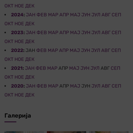
ОКТ
НОЕ
ДЕК
2024
:
ЈАН
ФЕВ
МАР
АПР
МАЈ
ЈУН
ЈУЛ
АВГ
СЕП
ОКТ
НОЕ
ДЕК
2023
:
ЈАН
ФЕВ
МАР
АПР
МАЈ
ЈУН
ЈУЛ
АВГ
СЕП
ОКТ
НОЕ
ДЕК
2022
:
ЈАН
ФЕВ
МАР
АПР
МАЈ
ЈУН
ЈУЛ
АВГ
СЕП
ОКТ
НОЕ
ДЕК
2021
:
ЈАН
ФЕВ
МАР
АПР
МАЈ
ЈУН
ЈУЛ
АВГ
СЕП
ОКТ
НОЕ
ДЕК
2020
:
ЈАН
ФЕВ
МАР
АПР
МАЈ
ЈУН
ЈУЛ
АВГ
СЕП
ОКТ
НОЕ
ДЕК
Галерија