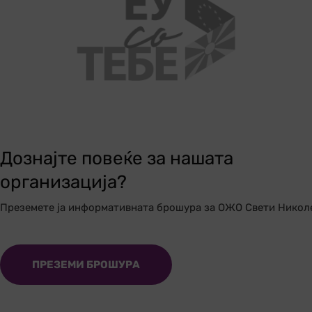
Дознајте повеќе за нашата
организација?
Преземете ја информативната брошура за ОЖО Свети Никол
ПРЕЗЕМИ БРОШУРА