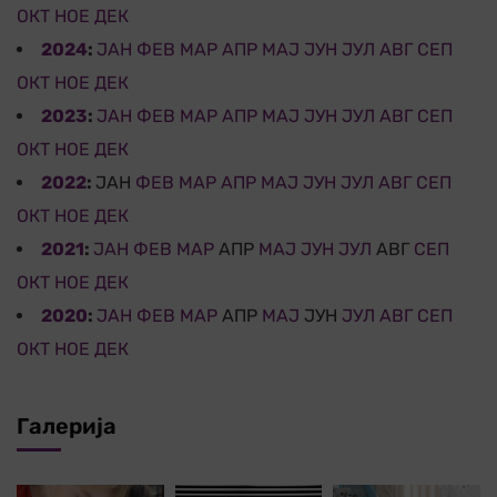
ОКТ
НОЕ
ДЕК
2024
:
ЈАН
ФЕВ
МАР
АПР
МАЈ
ЈУН
ЈУЛ
АВГ
СЕП
ОКТ
НОЕ
ДЕК
2023
:
ЈАН
ФЕВ
МАР
АПР
МАЈ
ЈУН
ЈУЛ
АВГ
СЕП
ОКТ
НОЕ
ДЕК
2022
:
ЈАН
ФЕВ
МАР
АПР
МАЈ
ЈУН
ЈУЛ
АВГ
СЕП
ОКТ
НОЕ
ДЕК
2021
:
ЈАН
ФЕВ
МАР
АПР
МАЈ
ЈУН
ЈУЛ
АВГ
СЕП
ОКТ
НОЕ
ДЕК
2020
:
ЈАН
ФЕВ
МАР
АПР
МАЈ
ЈУН
ЈУЛ
АВГ
СЕП
ОКТ
НОЕ
ДЕК
Галерија