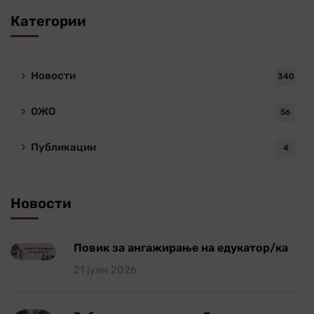
Категории
Новости
340
ОЖО
56
Публикации
4
Новости
Повик за ангажирање на едукатор/ка
21 јули 2026