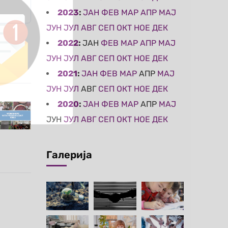
2023
:
ЈАН
ФЕВ
МАР
АПР
МАЈ
ЈУН
ЈУЛ
АВГ
СЕП
ОКТ
НОЕ
ДЕК
2022
:
ЈАН
ФЕВ
МАР
АПР
МАЈ
ЈУН
ЈУЛ
АВГ
СЕП
ОКТ
НОЕ
ДЕК
2021
:
ЈАН
ФЕВ
МАР
АПР
МАЈ
ЈУН
ЈУЛ
АВГ
СЕП
ОКТ
НОЕ
ДЕК
2020
:
ЈАН
ФЕВ
МАР
АПР
МАЈ
ЈУН
ЈУЛ
АВГ
СЕП
ОКТ
НОЕ
ДЕК
Галерија