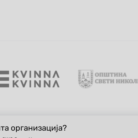
ата организација?