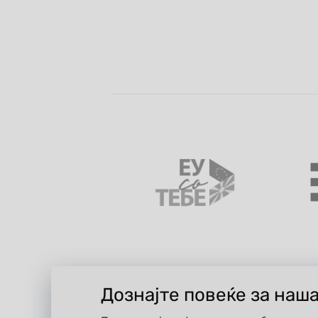
Дознајте повеќе за наш