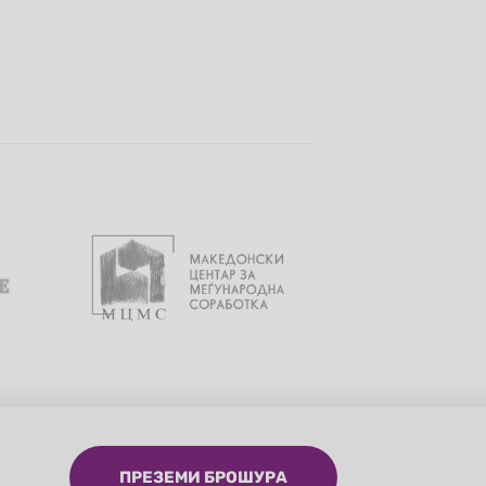
ПРЕЗЕМИ БРОШУРА