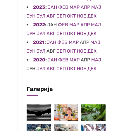
2023
:
ЈАН
ФЕВ
МАР
АПР
МАЈ
ЈУН
ЈУЛ
АВГ
СЕП
ОКТ
НОЕ
ДЕК
2022
:
ЈАН
ФЕВ
МАР
АПР
МАЈ
ЈУН
ЈУЛ
АВГ
СЕП
ОКТ
НОЕ
ДЕК
2021
:
ЈАН
ФЕВ
МАР
АПР
МАЈ
ЈУН
ЈУЛ
АВГ
СЕП
ОКТ
НОЕ
ДЕК
2020
:
ЈАН
ФЕВ
МАР
АПР
МАЈ
ЈУН
ЈУЛ
АВГ
СЕП
ОКТ
НОЕ
ДЕК
Галерија