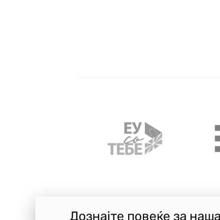
Дознајте повеќе за наш