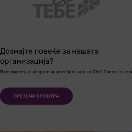
Дознајте повеќе за нашата
организација?
Преземете ја информативната брошура за ОЖО Свети Никол
ПРЕЗЕМИ БРОШУРА