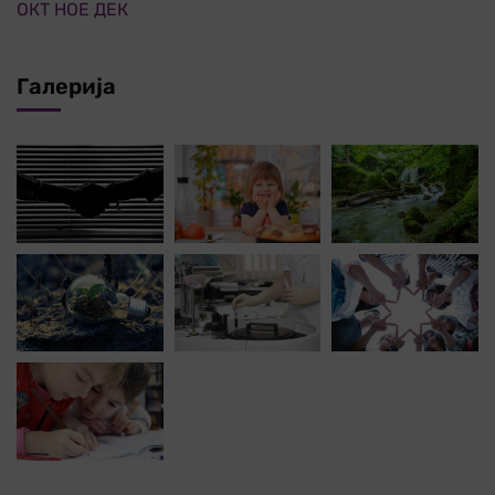
ОКТ
НОЕ
ДЕК
Галерија