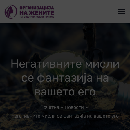
Негативните мисли
се фантазија на
вашето его
Почетна
Новости
Негативните мисли се фантазија на вашето его