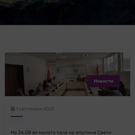
Новости
1 септември 2025
На 26.08 во малата сала на општина Свети