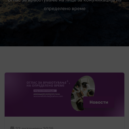
определено време
Новости
22 октомври 2025