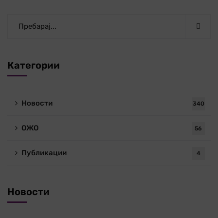
Категории
Новости
340
ОЖО
56
Публикации
4
Новости