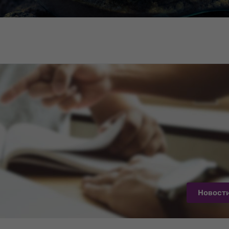
Новост