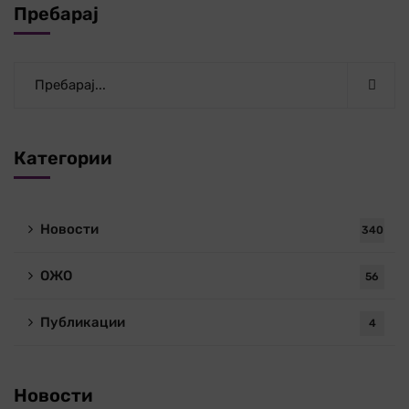
Пребарај
Категории
Новости
340
ОЖО
56
Публикации
4
Новости