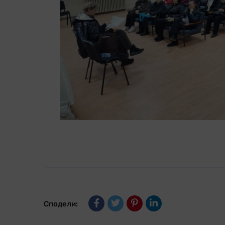
Сподели: