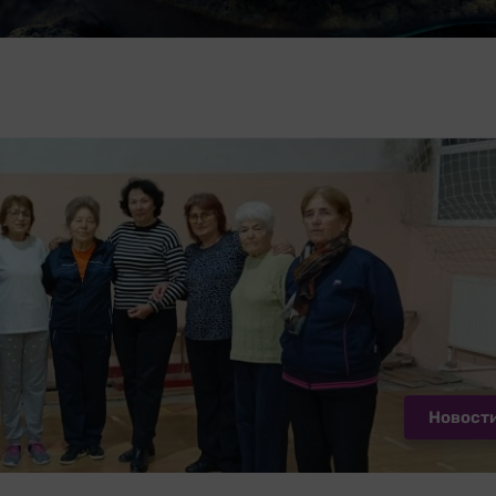
Новост