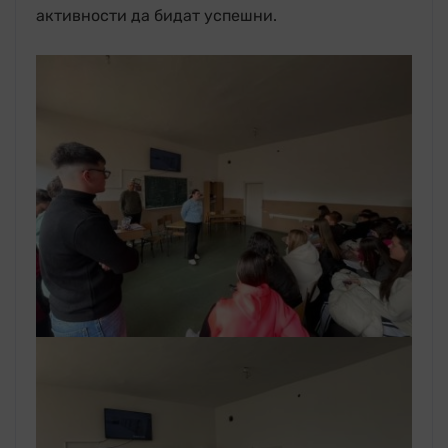
активности да бидат успешни.