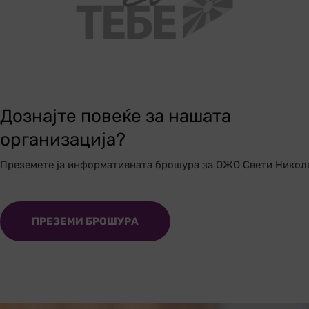
Дознајте повеќе за нашата
организација?
Преземете ја информативната брошура за ОЖО Свети Никол
ПРЕЗЕМИ БРОШУРА