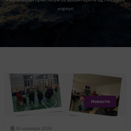
корпус
Новости
26 ноември 2024