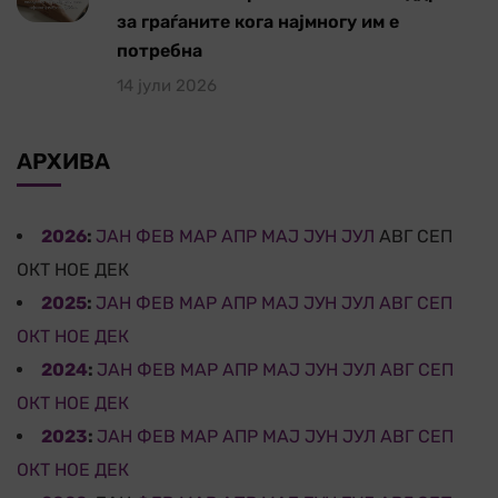
за граѓаните кога најмногу им е
потребна
14 јули 2026
АРХИВА
2026
:
ЈАН
ФЕВ
МАР
АПР
МАЈ
ЈУН
ЈУЛ
АВГ
СЕП
ОКТ
НОЕ
ДЕК
2025
:
ЈАН
ФЕВ
МАР
АПР
МАЈ
ЈУН
ЈУЛ
АВГ
СЕП
ОКТ
НОЕ
ДЕК
2024
:
ЈАН
ФЕВ
МАР
АПР
МАЈ
ЈУН
ЈУЛ
АВГ
СЕП
ОКТ
НОЕ
ДЕК
2023
:
ЈАН
ФЕВ
МАР
АПР
МАЈ
ЈУН
ЈУЛ
АВГ
СЕП
ОКТ
НОЕ
ДЕК