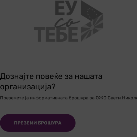
Дознајте повеќе за нашата
организација?
Преземете ја информативната брошура за ОЖО Свети Никол
ПРЕЗЕМИ БРОШУРА