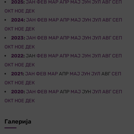
2025
:
ЈАН
ФЕВ
МАР
АПР
МАЈ
ЈУН
ЈУЛ
АВГ
СЕП
ОКТ
НОЕ
ДЕК
2024
:
ЈАН
ФЕВ
МАР
АПР
МАЈ
ЈУН
ЈУЛ
АВГ
СЕП
ОКТ
НОЕ
ДЕК
2023
:
ЈАН
ФЕВ
МАР
АПР
МАЈ
ЈУН
ЈУЛ
АВГ
СЕП
ОКТ
НОЕ
ДЕК
2022
:
ЈАН
ФЕВ
МАР
АПР
МАЈ
ЈУН
ЈУЛ
АВГ
СЕП
ОКТ
НОЕ
ДЕК
2021
:
ЈАН
ФЕВ
МАР
АПР
МАЈ
ЈУН
ЈУЛ
АВГ
СЕП
ОКТ
НОЕ
ДЕК
2020
:
ЈАН
ФЕВ
МАР
АПР
МАЈ
ЈУН
ЈУЛ
АВГ
СЕП
ОКТ
НОЕ
ДЕК
Галерија