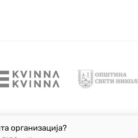
ата организација?