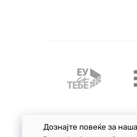
Дознајте повеќе за наш