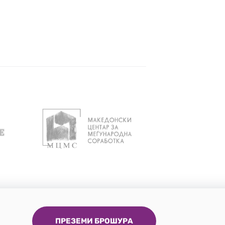
ПРЕЗЕМИ БРОШУРА