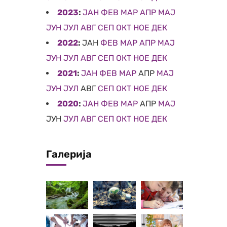
2023
:
ЈАН
ФЕВ
МАР
АПР
МАЈ
ЈУН
ЈУЛ
АВГ
СЕП
ОКТ
НОЕ
ДЕК
2022
:
ЈАН
ФЕВ
МАР
АПР
МАЈ
ЈУН
ЈУЛ
АВГ
СЕП
ОКТ
НОЕ
ДЕК
2021
:
ЈАН
ФЕВ
МАР
АПР
МАЈ
ЈУН
ЈУЛ
АВГ
СЕП
ОКТ
НОЕ
ДЕК
2020
:
ЈАН
ФЕВ
МАР
АПР
МАЈ
ЈУН
ЈУЛ
АВГ
СЕП
ОКТ
НОЕ
ДЕК
Галерија