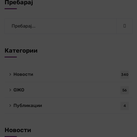
Пребарај
Категории
Новости
340
ОЖО
56
Публикации
4
Новости