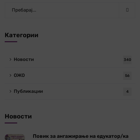
Категории
Новости
340
ОЖО
56
Публикации
4
Новости
Повик за ангажирање на едукатор/ка