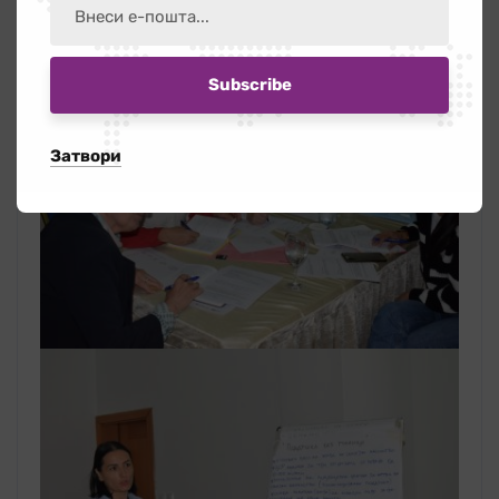
Затвори