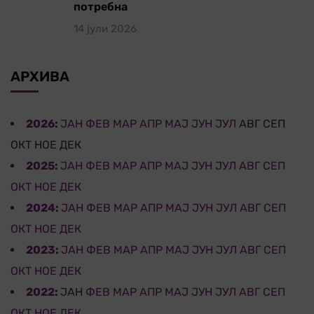
потребна
14 јули 2026
АРХИВА
2026
:
ЈАН
ФЕВ
МАР
АПР
МАЈ
ЈУН
ЈУЛ
АВГ
СЕП
ОКТ
НОЕ
ДЕК
2025
:
ЈАН
ФЕВ
МАР
АПР
МАЈ
ЈУН
ЈУЛ
АВГ
СЕП
ОКТ
НОЕ
ДЕК
2024
:
ЈАН
ФЕВ
МАР
АПР
МАЈ
ЈУН
ЈУЛ
АВГ
СЕП
ОКТ
НОЕ
ДЕК
2023
:
ЈАН
ФЕВ
МАР
АПР
МАЈ
ЈУН
ЈУЛ
АВГ
СЕП
ОКТ
НОЕ
ДЕК
2022
:
ЈАН
ФЕВ
МАР
АПР
МАЈ
ЈУН
ЈУЛ
АВГ
СЕП
ОКТ
НОЕ
ДЕК