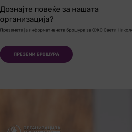
Дознајте повеќе за нашата
организација?
Преземете ја информативната брошура за ОЖО Свети Никол
ПРЕЗЕМИ БРОШУРА