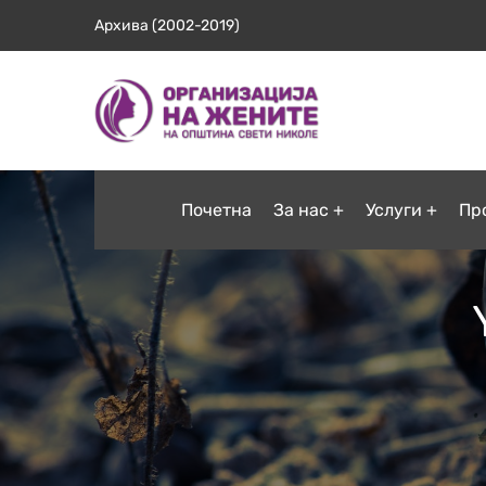
Архива (2002-2019)
Почетна
За нас
Услуги
Пр