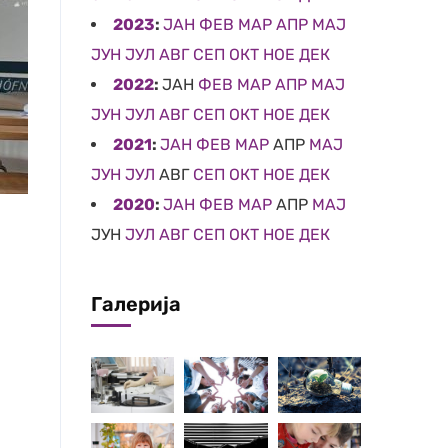
2023
:
ЈАН
ФЕВ
МАР
АПР
МАЈ
ЈУН
ЈУЛ
АВГ
СЕП
ОКТ
НОЕ
ДЕК
2022
:
ЈАН
ФЕВ
МАР
АПР
МАЈ
ЈУН
ЈУЛ
АВГ
СЕП
ОКТ
НОЕ
ДЕК
2021
:
ЈАН
ФЕВ
МАР
АПР
МАЈ
ЈУН
ЈУЛ
АВГ
СЕП
ОКТ
НОЕ
ДЕК
2020
:
ЈАН
ФЕВ
МАР
АПР
МАЈ
ЈУН
ЈУЛ
АВГ
СЕП
ОКТ
НОЕ
ДЕК
Галерија