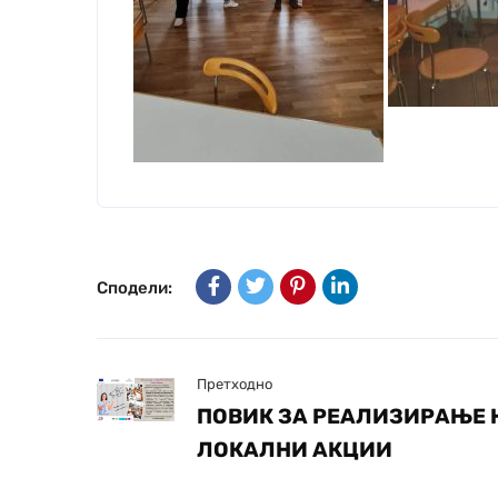
Сподели:
Претходно
ПОВИК ЗА РЕАЛИЗИРАЊЕ 
ЛОКАЛНИ АКЦИИ