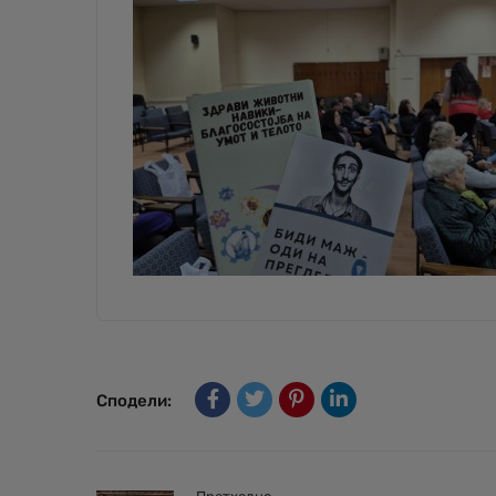
Сподели: