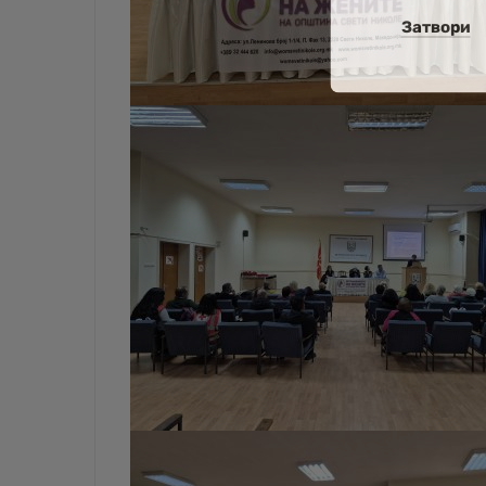
Затвори