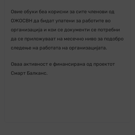
Овие обуки беа корисни за сите членови од
ОЖОСВН да бидат упатени за работите во
организација и кои се документи се потребни
да се приложуваат на месечно ниво за подобро
следење на работата на организацијата.
Оваа активност е финансирана од проектот
Смарт Балканс.