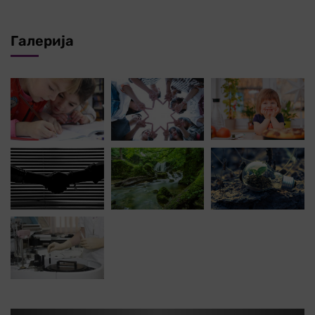
Галерија