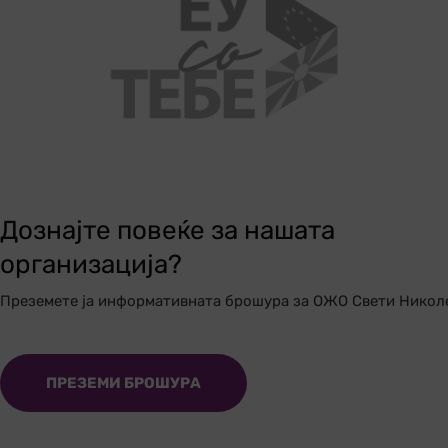
Дознајте повеќе за нашата
организација?
Преземете ја информативната брошура за ОЖО Свети Никол
ПРЕЗЕМИ БРОШУРА