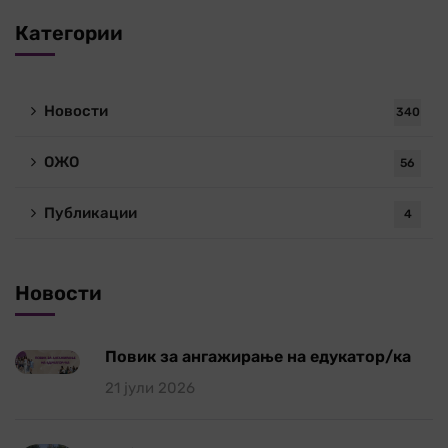
Категории
Новости
340
ОЖО
56
Публикации
4
Новости
Повик за ангажирање на едукатор/ка
21 јули 2026