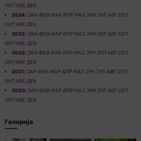
ОКТ
НОЕ
ДЕК
2024
:
ЈАН
ФЕВ
МАР
АПР
МАЈ
ЈУН
ЈУЛ
АВГ
СЕП
ОКТ
НОЕ
ДЕК
2023
:
ЈАН
ФЕВ
МАР
АПР
МАЈ
ЈУН
ЈУЛ
АВГ
СЕП
ОКТ
НОЕ
ДЕК
2022
:
ЈАН
ФЕВ
МАР
АПР
МАЈ
ЈУН
ЈУЛ
АВГ
СЕП
ОКТ
НОЕ
ДЕК
2021
:
ЈАН
ФЕВ
МАР
АПР
МАЈ
ЈУН
ЈУЛ
АВГ
СЕП
ОКТ
НОЕ
ДЕК
2020
:
ЈАН
ФЕВ
МАР
АПР
МАЈ
ЈУН
ЈУЛ
АВГ
СЕП
ОКТ
НОЕ
ДЕК
Галерија