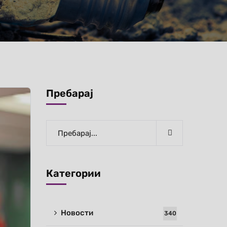
Пребарај
Категории
Новости
340