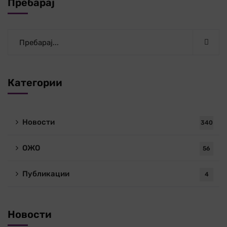
Пребарај
Категории
Новости
340
ОЖО
56
Публикации
4
Новости