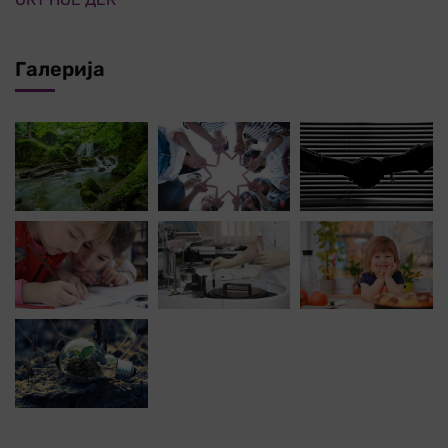
Галерија