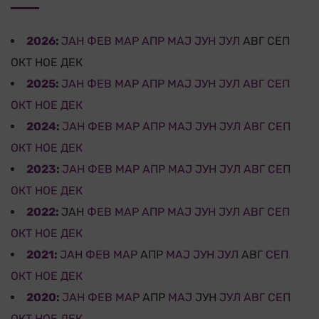
2026
:
ЈАН
ФЕВ
МАР
АПР
МАЈ
ЈУН
ЈУЛ
АВГ
СЕП
ОКТ
НОЕ
ДЕК
2025
:
ЈАН
ФЕВ
МАР
АПР
МАЈ
ЈУН
ЈУЛ
АВГ
СЕП
ОКТ
НОЕ
ДЕК
2024
:
ЈАН
ФЕВ
МАР
АПР
МАЈ
ЈУН
ЈУЛ
АВГ
СЕП
ОКТ
НОЕ
ДЕК
2023
:
ЈАН
ФЕВ
МАР
АПР
МАЈ
ЈУН
ЈУЛ
АВГ
СЕП
ОКТ
НОЕ
ДЕК
2022
:
ЈАН
ФЕВ
МАР
АПР
МАЈ
ЈУН
ЈУЛ
АВГ
СЕП
ОКТ
НОЕ
ДЕК
2021
:
ЈАН
ФЕВ
МАР
АПР
МАЈ
ЈУН
ЈУЛ
АВГ
СЕП
ОКТ
НОЕ
ДЕК
2020
:
ЈАН
ФЕВ
МАР
АПР
МАЈ
ЈУН
ЈУЛ
АВГ
СЕП
ОКТ
НОЕ
ДЕК