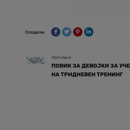
Сподели:
Претходно
ПОВИК ЗА ДЕВОЈКИ ЗА УЧ
НА ТРИДНЕВЕН ТРЕНИНГ