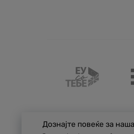
Дознајте повеќе за наш