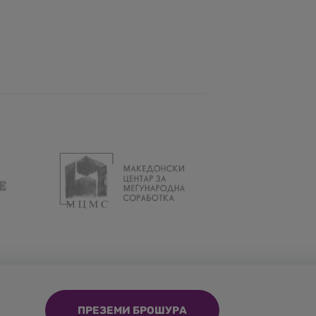
ПРЕЗЕМИ БРОШУРА