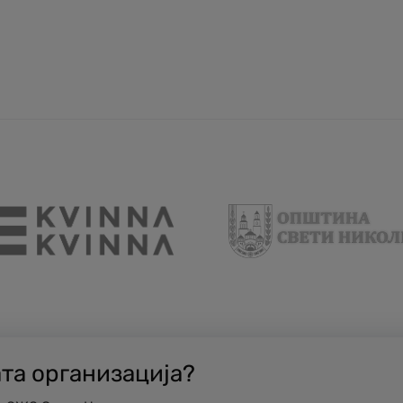
ата организација?