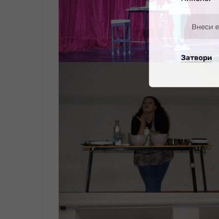
Затвори