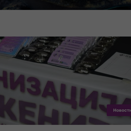
Новост