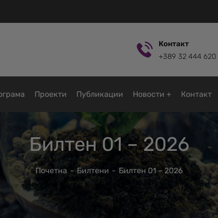
Контакт
+389 32 444 620
ограмa
Проекти
Публикации
Новости
Контакт
Билтен 01 – 2026
Почетна
Билтени
Билтен 01 – 2026