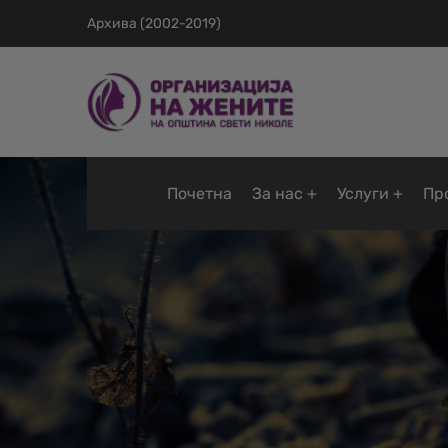
Архива (2002-2019)
Почетна
За нас
Услуги
Пр