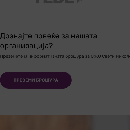
Дознајте повеќе за нашата
организација?
Преземете ја информативната брошура за ОЖО Свети Никол
ПРЕЗЕМИ БРОШУРА