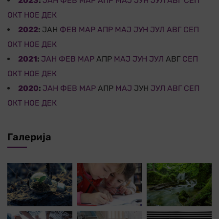
2023
:
ЈАН
ФЕВ
МАР
АПР
МАЈ
ЈУН
ЈУЛ
АВГ
СЕП
ОКТ
НОЕ
ДЕК
2022
:
ЈАН
ФЕВ
МАР
АПР
МАЈ
ЈУН
ЈУЛ
АВГ
СЕП
ОКТ
НОЕ
ДЕК
2021
:
ЈАН
ФЕВ
МАР
АПР
МАЈ
ЈУН
ЈУЛ
АВГ
СЕП
ОКТ
НОЕ
ДЕК
2020
:
ЈАН
ФЕВ
МАР
АПР
МАЈ
ЈУН
ЈУЛ
АВГ
СЕП
ОКТ
НОЕ
ДЕК
Галерија