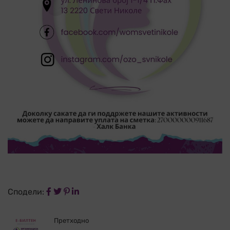
Сподели:
Претходно