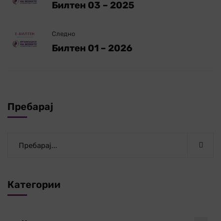
Билтен 03 – 2025
Следно
Билтен 01 – 2026
Пребарај
Категории