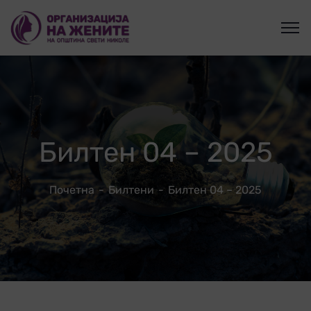
Билтен 04 – 2025
Почетна
Билтени
Билтен 04 – 2025