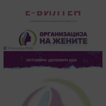
14 јануари 2026