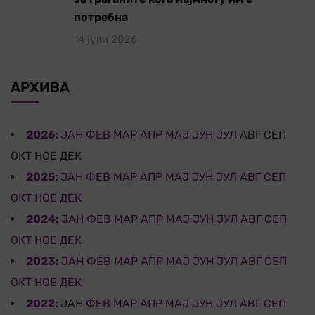
потребна
14 јули 2026
АРХИВА
2026
:
ЈАН
ФЕВ
МАР
АПР
МАЈ
ЈУН
ЈУЛ
АВГ
СЕП
ОКТ
НОЕ
ДЕК
2025
:
ЈАН
ФЕВ
МАР
АПР
МАЈ
ЈУН
ЈУЛ
АВГ
СЕП
ОКТ
НОЕ
ДЕК
2024
:
ЈАН
ФЕВ
МАР
АПР
МАЈ
ЈУН
ЈУЛ
АВГ
СЕП
ОКТ
НОЕ
ДЕК
2023
:
ЈАН
ФЕВ
МАР
АПР
МАЈ
ЈУН
ЈУЛ
АВГ
СЕП
ОКТ
НОЕ
ДЕК
2022
:
ЈАН
ФЕВ
МАР
АПР
МАЈ
ЈУН
ЈУЛ
АВГ
СЕП