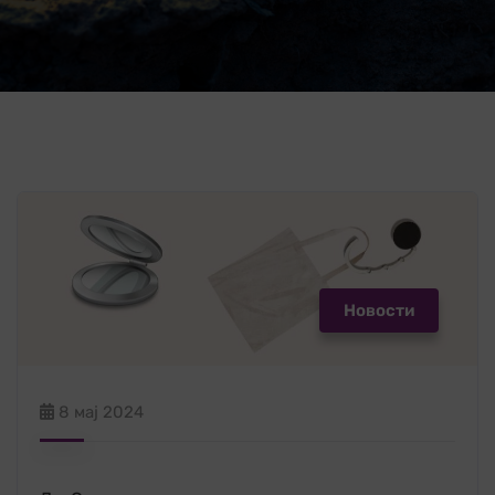
Новости
8 мај 2024