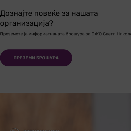
Дознајте повеќе за нашата
организација?
Преземете ја информативната брошура за ОЖО Свети Никол
ПРЕЗЕМИ БРОШУРА