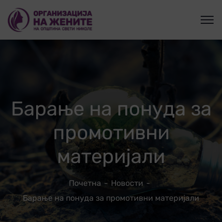
Барање на понуда за
промотивни
материјали
Почетна
Новости
Барање на понуда за промотивни материјали