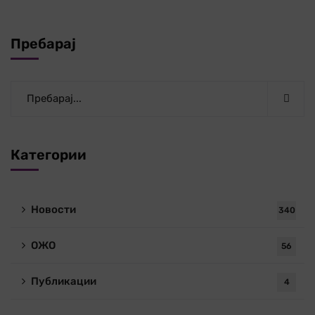
Пребарај
Категории
Новости
340
ОЖО
56
Публикации
4