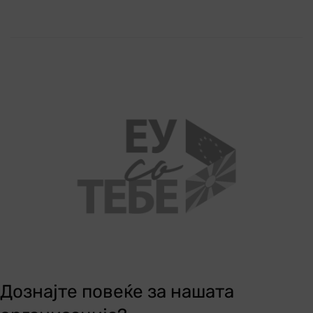
Дознајте повеќе за нашата