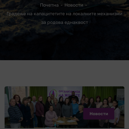
Почетна
Новости
Градење на капацитетите на локалните механизми
за родова еднаквост
Новости