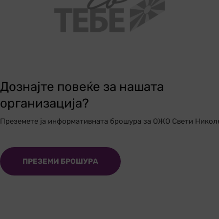
Дознајте повеќе за нашата
организација?
Преземете ја информативната брошура за ОЖО Свети Никол
ПРЕЗЕМИ БРОШУРА