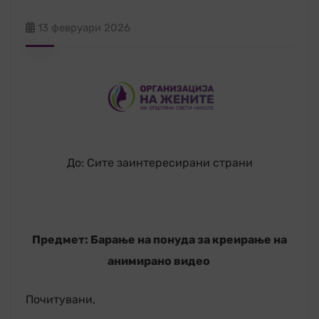
13 февруари 2026
До: Сите заинтересирани страни
Предмет: Барање на понуда
за креирање на
анимирано видео
Почитувани,