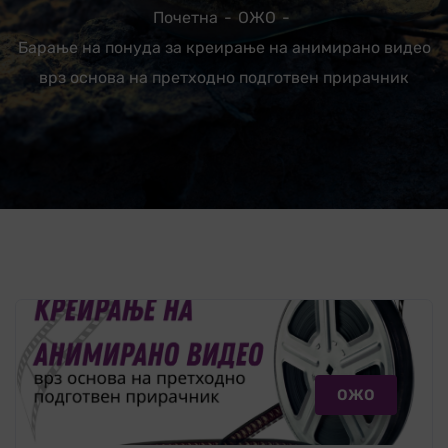
Почетна
ОЖО
Барање на понуда за креирање на анимирано видео
врз основа на претходно подготвен прирачник
ОЖО